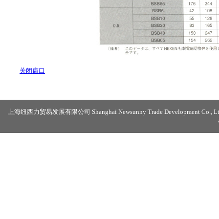
关闭窗口
上海纽西力贸易发展有限公司 Shanghai Newsunny Trade Development Co., Lt