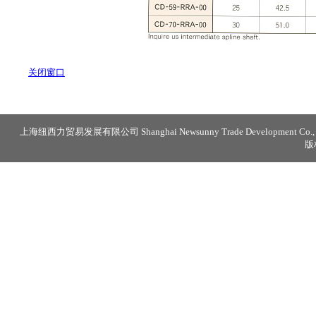
关闭窗口
上海纽西力贸易发展有限公司 Shanghai Newsunny Trade Development Co., 
版