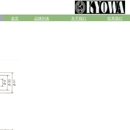
首页
品牌列表
关于我们
联系我们