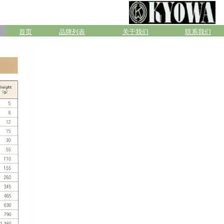
首页
品牌列表
关于我们
联系我们