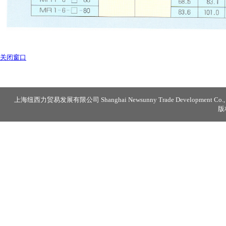
关闭窗口
上海纽西力贸易发展有限公司 Shanghai Newsunny Trade Development Co., 
版