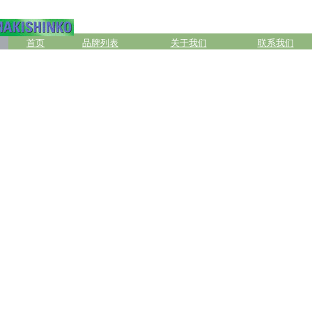
首页
品牌列表
关于我们
联系我们