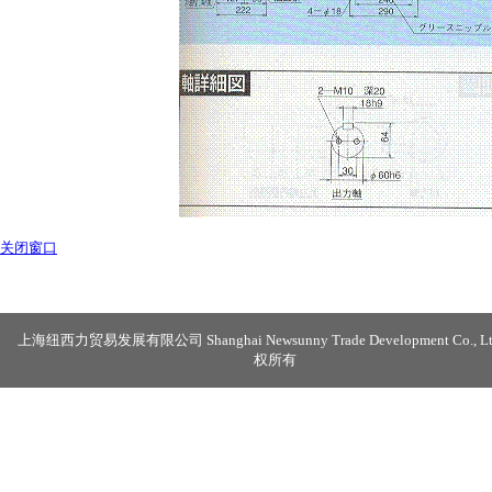
关闭窗口
上海纽西力贸易发展有限公司 Shanghai Newsunny Trade Development Co., Lt
权所有