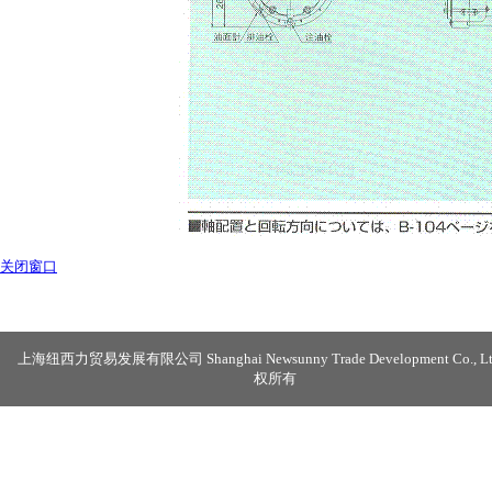
关闭窗口
上海纽西力贸易发展有限公司 Shanghai Newsunny Trade Development Co., Lt
权所有