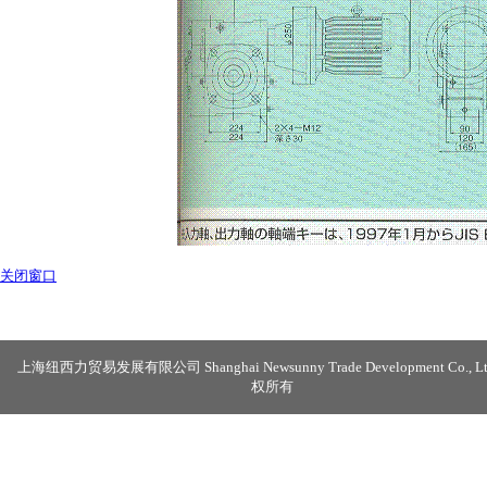
关闭窗口
上海纽西力贸易发展有限公司 Shanghai Newsunny Trade Development Co., Lt
权所有