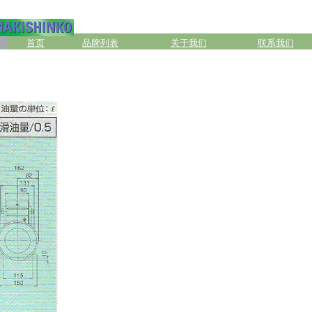
首页
品牌列表
关于我们
联系我们