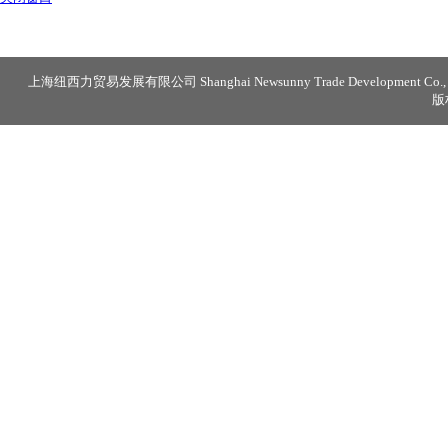
上海纽西力贸易发展有限公司 Shanghai Newsunny Trade Development Co., 
版