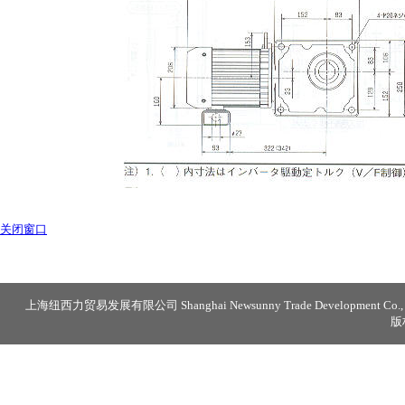
关闭窗口
上海纽西力贸易发展有限公司 Shanghai Newsunny Trade Development Co., 
版