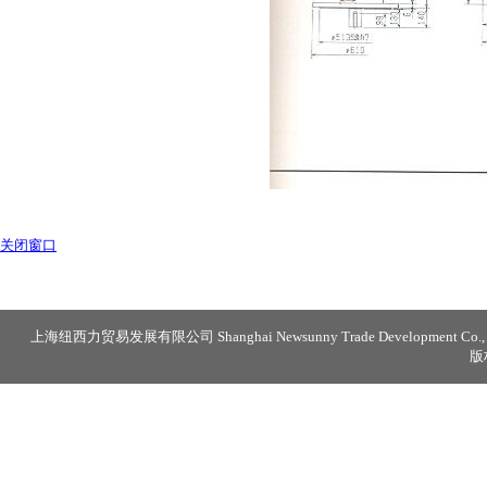
关闭窗口
上海纽西力贸易发展有限公司 Shanghai Newsunny Trade Development Co., 
版