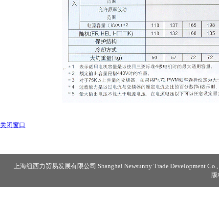
关闭窗口
上海纽西力贸易发展有限公司 Shanghai Newsunny Trade Development Co., 
版