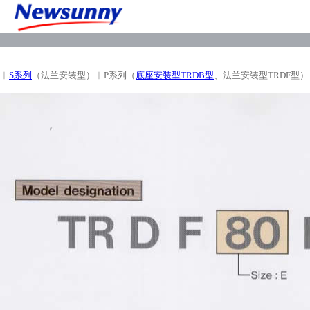
︱
S系列
（法兰安装型）
︱P系列（
底座安装型TRDB型
、法兰安装型TRDF型）