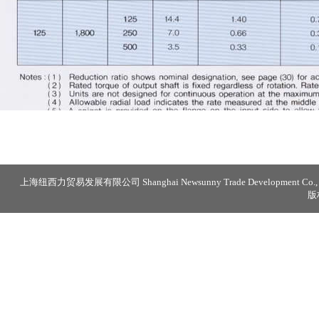
上海纽西力贸易发展有限公司 Shanghai Newsunny Trade Development Co., 
版