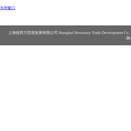
关闭窗口
上海纽西力贸易发展有限公司 Shanghai Newsunny Trade Development Co., 
版