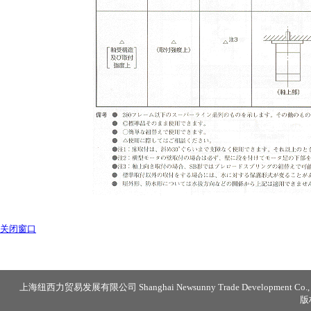
关闭窗口
上海纽西力贸易发展有限公司 Shanghai Newsunny Trade Development Co., 
版