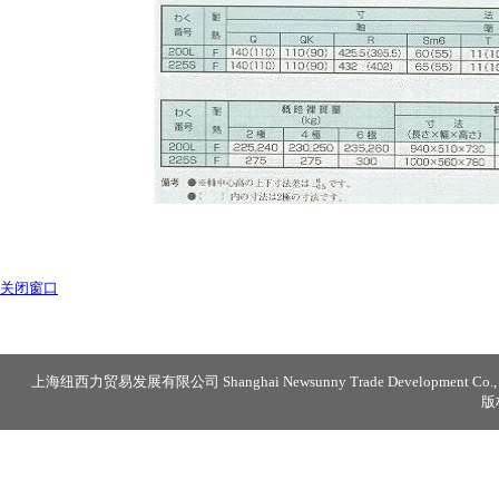
关闭窗口
上海纽西力贸易发展有限公司 Shanghai Newsunny Trade Development Co., 
版