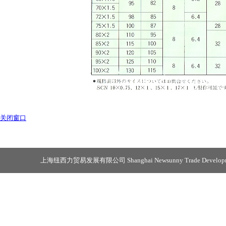
关闭窗口
上海纽西力贸易发展有限公司 Shanghai Newsunny Trade Developmen