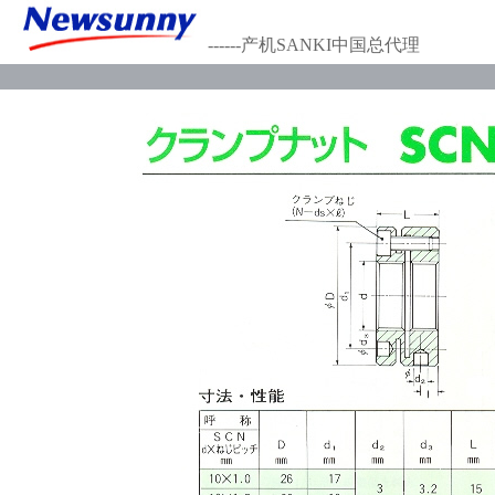
------产机SANKI中国总代理