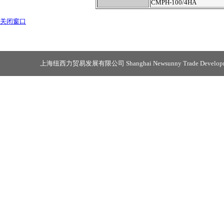
CMPH-100/4HA
关闭窗口
上海纽西力贸易发展有限公司 Shanghai Newsunny Trade Developmen