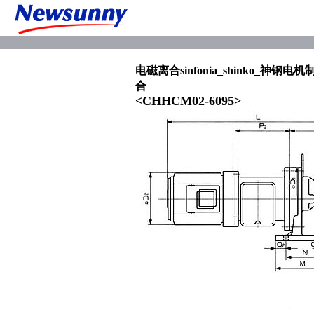
电磁离合sinfonia_shinko_神钢
合
<CHHCM02-6095>