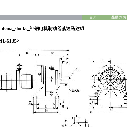
首页
品牌列表
nfonia_shinko_神钢电机制动器减速马达组
1-6135>