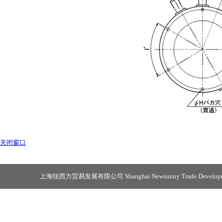
关闭窗口
上海纽西力贸易发展有限公司 Shanghai Newsunny Trade Developmen