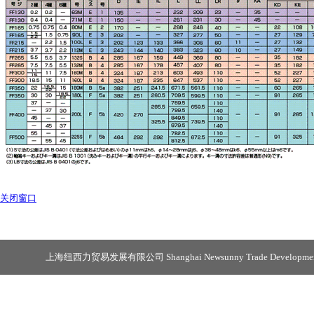
关闭窗口
上海纽西力贸易发展有限公司 Shanghai Newsunny Trade Development 