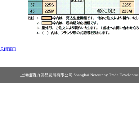
关闭窗口
上海纽西力贸易发展有限公司 Shanghai Newsunny Trade Development 