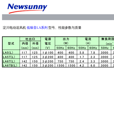
淀川电动送风机
低噪音LA系列
型号、性能参数与质量