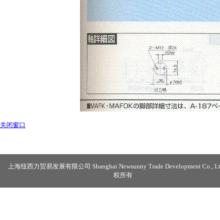
关闭窗口
上海纽西力贸易发展有限公司 Shanghai Newsunny Trade Development Co., Lt
权所有