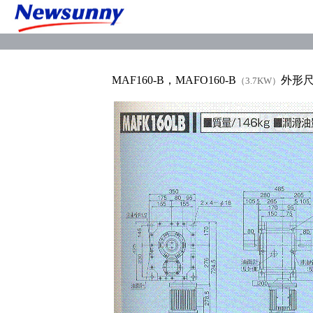
MAF160-B，MAFO160-B
外形尺
（3.7KW）