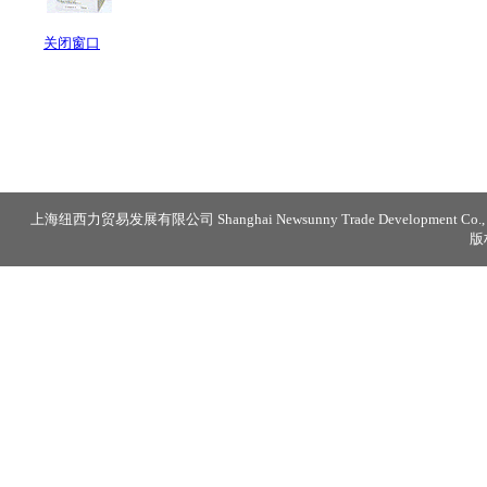
关闭窗口
上海纽西力贸易发展有限公司 Shanghai Newsunny Trade Development Co., 
版