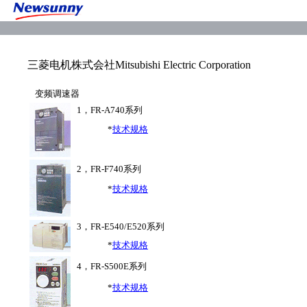
三菱电机株式会社Mitsubishi Electric Corporation
变频调速器
1，FR-A740系列
*
技术规格
2，FR-F740系列
*
技术规格
3，FR-E540/E520系列
*
技术规格
4，FR-S500E系列
*
技术规格