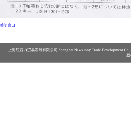
关闭窗口
上海纽西力贸易发展有限公司 Shanghai Newsunny Trade Development Co., 
版