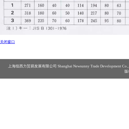
关闭窗口
上海纽西力贸易发展有限公司 Shanghai Newsunny Trade Development Co., 
版