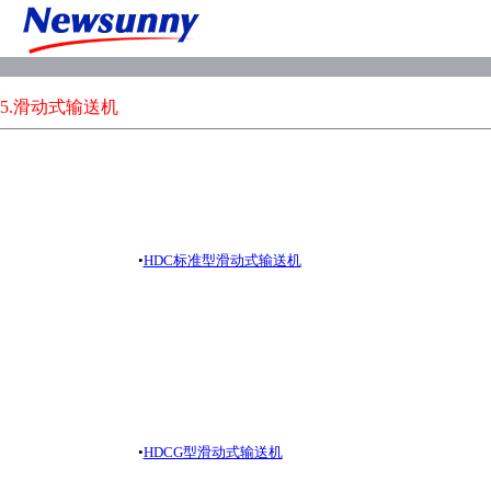
5.滑动式输送机
•
HDC标准型滑动式输送机
•
HDCG型滑动式输送机